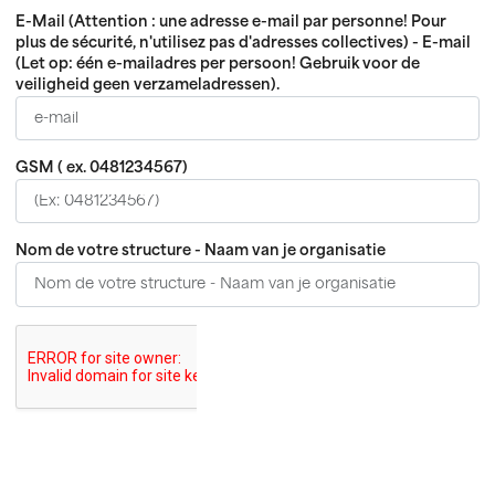
E-Mail (Attention : une adresse e-mail par personne! Pour
plus de sécurité, n'utilisez pas d'adresses collectives) - E-mail
(Let op: één e-mailadres per persoon! Gebruik voor de
veiligheid geen verzameladressen).
GSM ( ex. 0481234567)
Nom de votre structure - Naam van je organisatie