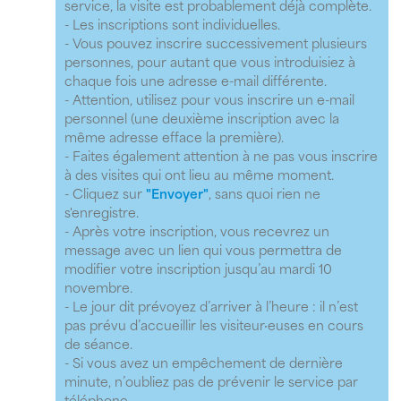
service, la visite est probablement déjà complète.
- Les inscriptions sont individuelles.
- Vous pouvez inscrire successivement plusieurs
personnes, pour autant que vous introduisiez à
chaque fois une adresse e-mail différente.
- Attention, utilisez pour vous inscrire un e-mail
personnel (une deuxième inscription avec la
même adresse efface la première).
- Faites également attention à ne pas vous inscrire
à des visites qui ont lieu au même moment.
- Cliquez sur
"Envoyer"
, sans quoi rien ne
s'enregistre.
- Après votre inscription, vous recevrez un
message avec un lien qui vous permettra de
modifier votre inscription jusqu’au mardi 10
novembre.
- Le jour dit prévoyez d’arriver à l’heure : il n’est
pas prévu d’accueillir les visiteur·euses en cours
de séance.
- Si vous avez un empêchement de dernière
minute, n’oubliez pas de prévenir le service par