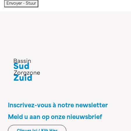
Envoyer - Stuur
Inscrivez-vous à notre newsletter
Meld u aan op onze nieuwsbrief